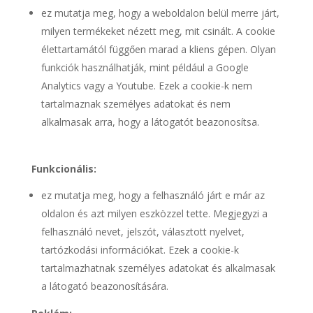
ez mutatja meg, hogy a weboldalon belül merre járt,
milyen termékeket nézett meg, mit csinált. A cookie
élettartamától függően marad a kliens gépen. Olyan
funkciók használhatják, mint például a Google
Analytics vagy a Youtube. Ezek a cookie-k nem
tartalmaznak személyes adatokat és nem
alkalmasak arra, hogy a látogatót beazonosítsa.
Funkcionális:
ez mutatja meg, hogy a felhasználó járt e már az
oldalon és azt milyen eszközzel tette. Megjegyzi a
felhasználó nevet, jelszót, választott nyelvet,
tartózkodási információkat. Ezek a cookie-k
tartalmazhatnak személyes adatokat és alkalmasak
a látogató beazonosítására.